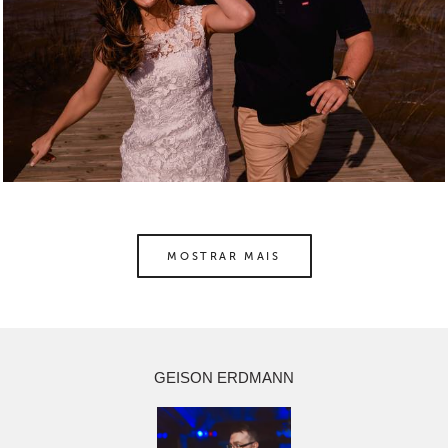
MOSTRAR MAIS
GEISON ERDMANN