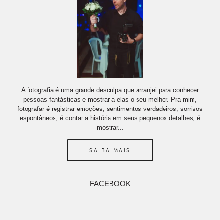
A fotografia é uma grande desculpa que arranjei para conhecer
pessoas fantásticas e mostrar a elas o seu melhor. Pra mim,
fotografar é registrar emoções, sentimentos verdadeiros, sorrisos
espontâneos, é contar a história em seus pequenos detalhes, é
mostrar...
SAIBA MAIS
FACEBOOK