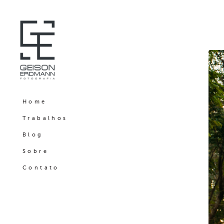
Home
Trabalhos
Blog
Sobre
Contato